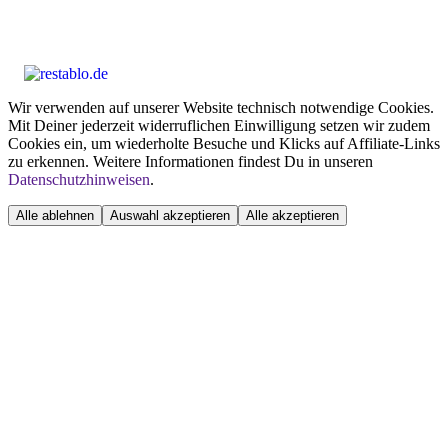
Wir verwenden auf unserer Website technisch notwendige Cookies.
Mit Deiner jederzeit widerruflichen Einwilligung setzen wir zudem
Cookies ein, um wiederholte Besuche und Klicks auf Affiliate-Links
zu erkennen. Weitere Informationen findest Du in unseren
Datenschutzhinweisen
.
Alle ablehnen
Auswahl akzeptieren
Alle akzeptieren